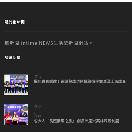
關於集新聞
集新聞 intime NEWS生活型新聞網站。
隨選新聞
生活
假包裹真誘敵！嘉縣警成功逮捕取簿手並溯源上游成員
地方
,
綜合
包大人「長照摘星之旅」 創長照屆米其林評鑑制度