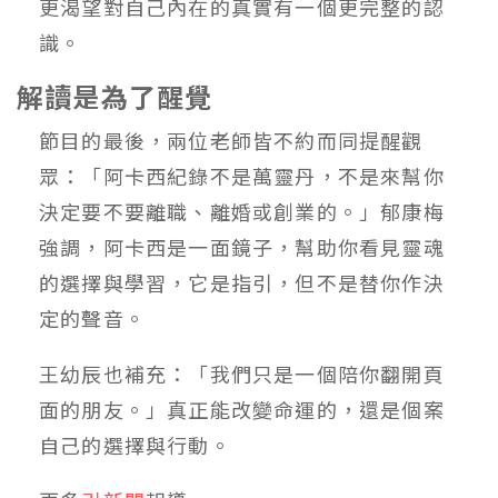
更渴望對自己內在的真實有一個更完整的認
識。
解讀是為了醒覺
節目的最後，兩位老師皆不約而同提醒觀
眾：「阿卡西紀錄不是萬靈丹，不是來幫你
決定要不要離職、離婚或創業的。」郁康梅
強調，阿卡西是一面鏡子，幫助你看見靈魂
的選擇與學習，它是指引，但不是替你作決
定的聲音。
王幼辰也補充：「我們只是一個陪你翻開頁
面的朋友。」真正能改變命運的，還是個案
自己的選擇與行動。