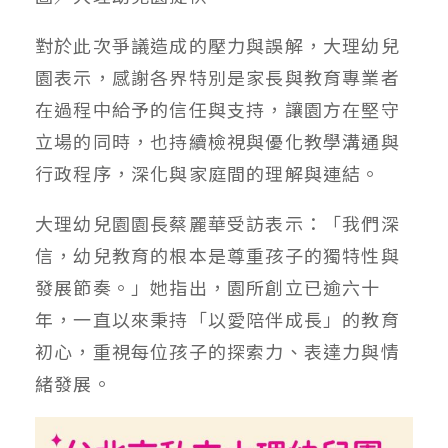
對於此次爭議造成的壓力與誤解，大理幼兒
園表示，感謝各界特別是家長與教育專業者
在過程中給予的信任與支持，讓園方在堅守
立場的同時，也持續檢視與優化教學溝通與
行政程序，深化與家庭間的理解與連結。
大理幼兒園園長蔡麗華受訪表示：「我們深
信，幼兒教育的根本是尊重孩子的獨特性與
發展節奏。」她指出，園所創立已逾六十
年，一直以來秉持「以愛陪伴成長」的教育
初心，重視每位孩子的探索力、表達力與情
緒發展。