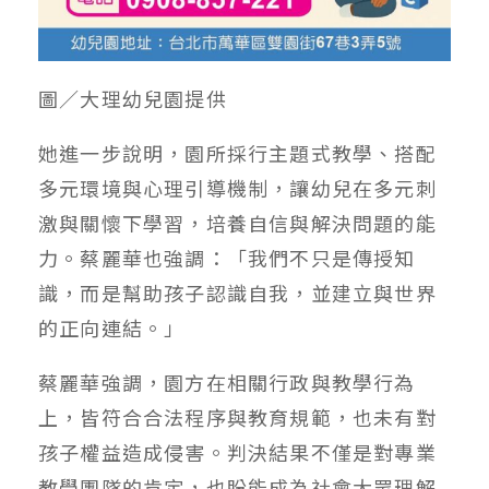
圖／大理幼兒園提供
她進一步說明，園所採行主題式教學、搭配
多元環境與心理引導機制，讓幼兒在多元刺
激與關懷下學習，培養自信與解決問題的能
力。蔡麗華也強調：「我們不只是傳授知
識，而是幫助孩子認識自我，並建立與世界
的正向連結。」
蔡麗華強調，園方在相關行政與教學行為
上，皆符合合法程序與教育規範，也未有對
孩子權益造成侵害。判決結果不僅是對專業
教學團隊的肯定，也盼能成為社會大眾理解