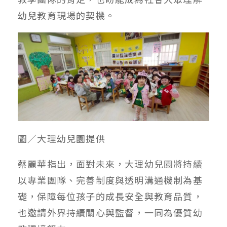
幼兒教育現場的契機。
圖／大理幼兒園提供
蔡麗華指出，面對未來，大理幼兒園將持續
以專業團隊、完善制度與透明溝通機制為基
礎，保障每位孩子的成長安全與教育品質，
也邀請外界持續關心與監督，一同為優質幼