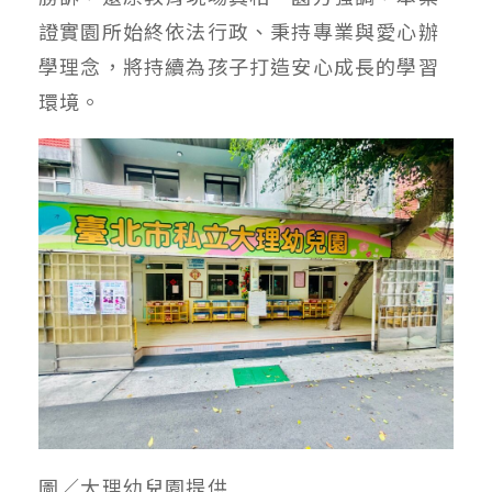
證實園所始終依法行政、秉持專業與愛心辦
學理念，將持續為孩子打造安心成長的學習
環境。
圖／大理幼兒園提供