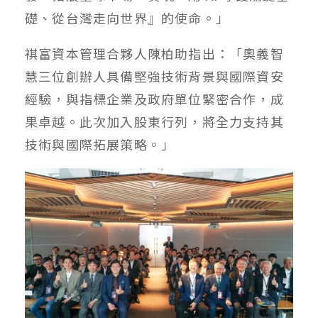
礎、從台灣走向世界』的使命。」
祺富資本管理合夥人陳柏助指出：「奧義智
慧三位創辦人具備堅強技術背景與國際資安
經驗，與指標企業及政府單位緊密合作，成
果卓越。此次加入股東行列，將全力支持其
技術與國際拓展策略。」