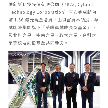
博創新科技股份有限公司（7823, CyCraft
Technology Corporation）宣布完成新台
幣 1.36 億元現金增資，由祺富資本領投，華
威國際集團旗下「華曜卓越成長型基金」，
及北科之星、指南之星、政大之星、台科之
星等校友創投基金共同參與。