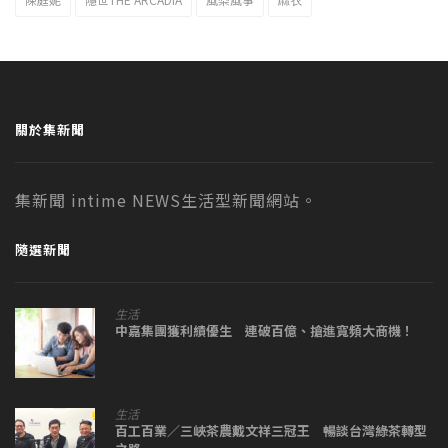
關於集新聞
集新聞 intime NEWS生活型新聞網站。
隨選新聞
生活
中嘉集團獲利績優生 連破百億、搶進寬頻大商機！
生活
百工百業／三峽茶農戴文祥三冠王 暢談台灣綠茶轉型