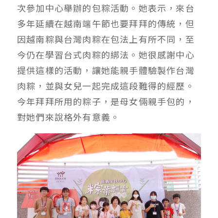
次參加中心舉辦的包粽活動。她表示，來台
多年延續在越南端午節也要拜拜的傳統，但
因越南粽與台灣肉粽在包法上有所不同，至
今仍在學習台式肉粽的綁法。她很感謝中心
提供這樣的活動，讓她能親手體驗製作台灣
肉粽，並與女兒一起完成這段難得的經歷。
今年拜拜所用的粽子，是母女倆親手包的，
對她們來說格外有意義。