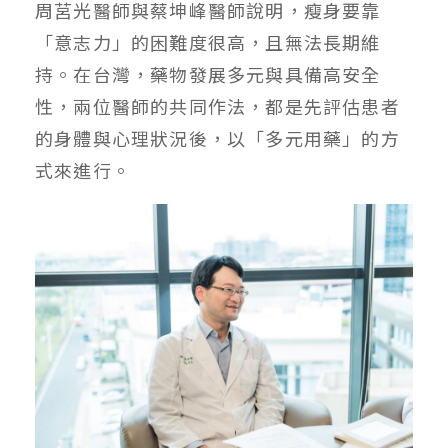
周莒光醫師與蔡坤峰醫師說明，瘦身要靠
「意志力」的困難度很高，且無法長期維
持。在台灣，藥物發展多元與具備高安全
性，兩位醫師的共同作法，都是先評估患者
的身體與心理狀況後，以「多元用藥」的方
式來進行。