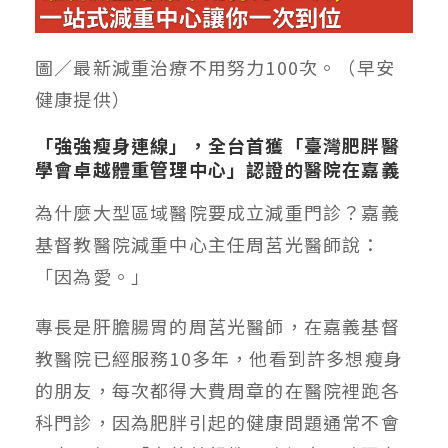
圖／最新減重治療不用努力100次。（早安
健康提供）
「強強瘦身連線」，全台首獲「臺灣肥胖醫
學會卓越體重管理中心」認證的醫院在嘉義
為什麼大型區域醫院要成立減重門診？嘉義
基督教醫院減重中心主任周莒光醫師說：
「因為愛。」
專長是肝膽腸胃的周莒光醫師，在嘉義基督
教醫院已經服務10多年，他看到許多想瘦身
的朋友，每次都得大費周章的在醫院裡跑各
科門診，因為肥胖引起的健康問題通常不會