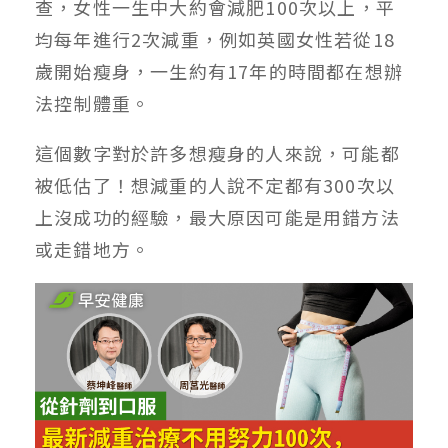
查，女性一生中大約會減肥100次以上，平
均每年進行2次減重，例如英國女性若從18
歲開始瘦身，一生約有17年的時間都在想辦
法控制體重。
這個數字對於許多想瘦身的人來說，可能都
被低估了！想減重的人說不定都有300次以
上沒成功的經驗，最大原因可能是用錯方法
或走錯地方。