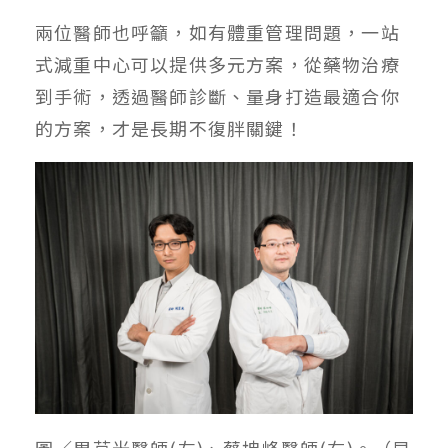
兩位醫師也呼籲，如有體重管理問題，一站
式減重中心可以提供多元方案，從藥物治療
到手術，透過醫師診斷、量身打造最適合你
的方案，才是長期不復胖關鍵！
圖／周莒光醫師(左)、蔡坤峰醫師(右)。（早