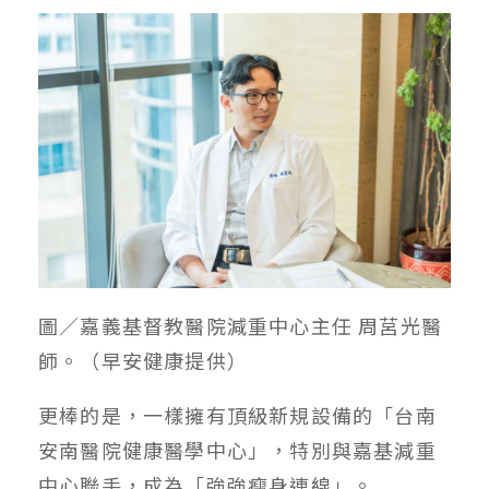
圖／嘉義基督教醫院減重中心主任 周莒光醫
師。（早安健康提供）
更棒的是，一樣擁有頂級新規設備的「台南
安南醫院健康醫學中心」，特別與嘉基減重
中心聯手，成為「強強瘦身連線」。