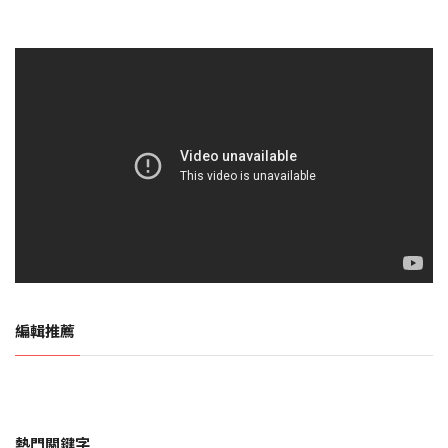
編輯推薦
熱門關鍵字