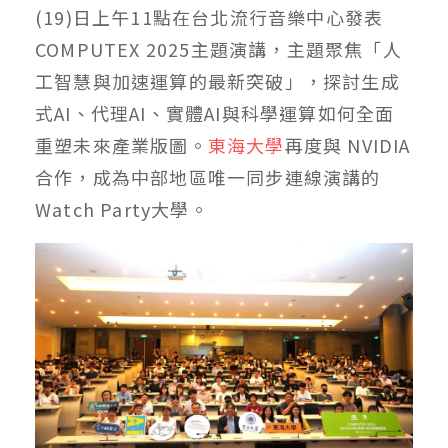
(19)日上午11點在台北流行音樂中心發表
COMPUTEX 2025主題演講，主題聚焦「人
工智慧與加速運算的最新突破」，探討生成
式AI、代理AI、實體AI與科學運算如何全面
重塑未來產業版圖。
東海大學
再度與 NVIDIA
合作，成為中部地區唯一同步連線演講的
Watch Party大學。