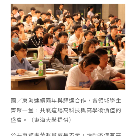
圖／東海連續兩年與輝達合作，各領域學生
齊聚一堂，共襄這場高科技與高學術價值的
盛會。（東海大學提供）
公共事務處黃兆璽處長表示，活動不僅有高