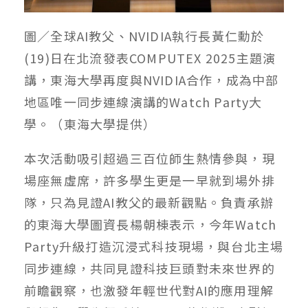
圖／全球AI教父、NVIDIA執行長黃仁勳於
(19)日在北流發表COMPUTEX 2025主題演
講，東海大學再度與NVIDIA合作，成為中部
地區唯一同步連線演講的Watch Party大
學。（東海大學提供）
本次活動吸引超過三百位師生熱情參與，現
場座無虛席，許多學生更是一早就到場外排
隊，只為見證AI教父的最新觀點。負責承辦
的東海大學圖資長楊朝棟表示，今年Watch
Party升級打造沉浸式科技現場，與台北主場
同步連線，共同見證科技巨頭對未來世界的
前瞻觀察，也激發年輕世代對AI的應用理解