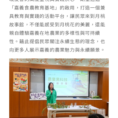
「嘉義食農教育基地」的啟用，打造一個兼
具教育與實踐的活動平台，讓民眾來到月桃
故事館，不僅能感受到月桃花的美麗，還能
親自體驗嘉義在地農業的多樣性與可持續
性。藉此提倡民眾關注永續生態的理念，也
向更多人展示嘉義的農業魅力與永續願景。