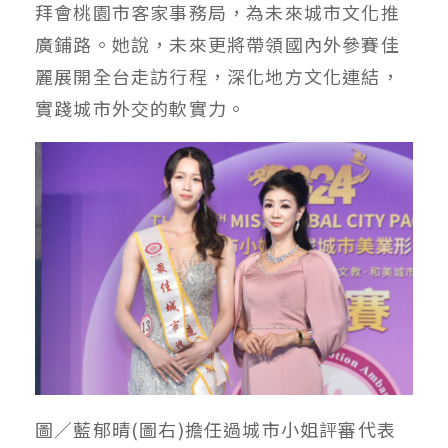
拜會桃園市客家事務局，為未來城市文化推
廣鋪路。她說，未來更將帶領國內外參賽佳
麗展開全台走訪行程，深化地方文化連結，
實踐城市外交的軟實力。
圖／藍郁晴(圖右)擔任過城市小姐評審代表