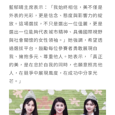
藍郁晴主席表示：「我始終相信，美不僅是
外表的光彩，更是信念、態度與影響力的綻
放。這場選拔，不只是選出一位佳麗，更是
選出一位能夠代表城市精神、具備國際視野
與社會關懷的女性領袖。」她強調，希望透
過選拔平台，鼓勵每位參賽者勇敢展現自
我、擁抱多元、尊重他人。她表示，「真正
的美，是在忠於自我的同時，也願意照亮他
人，在競爭中展現風度，在成功中分享光
芒。」