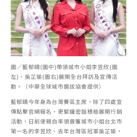
圖／藍郁晴(圖中)帶領城市小姐李昱欣(圖
左)、吳芷瑜(圖右)展開全台拜訪及宣傳活
動。（中華全球城市選拔協會提供）
藍郁晴今年身為台灣賽區主席，除了四處宣
傳點擊官網報名，更緊鑼密鼓積極展開行銷
活動，日前便親自率領曾獲城市小姐台北市
第一名的李昱欣、去年台灣區冠軍吳芷瑜，