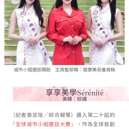
城市小姐選拔開跑 主席藍郁晴：健康美易獲青睞
（記者張芸瑄／綜合報導）邁入第二十屆的
「全球城市小姐選拔大賽」
，作為全球首創