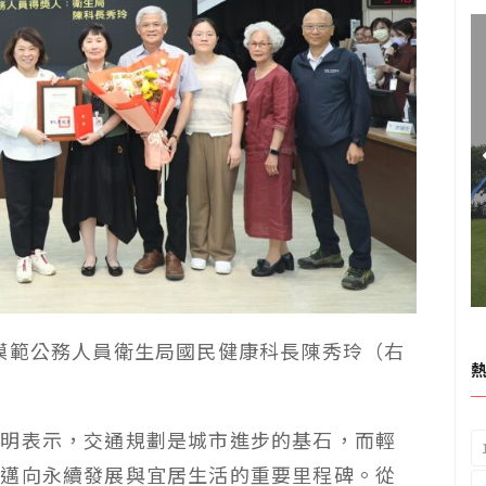
模範公務人員衛生局國民健康科長陳秀玲（右
啟明表示，交通規劃是城市進步的基石，而輕
市邁向永續發展與宜居生活的重要里程碑。從