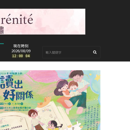
現在時刻
2026/08/09
12
:
00
:
06