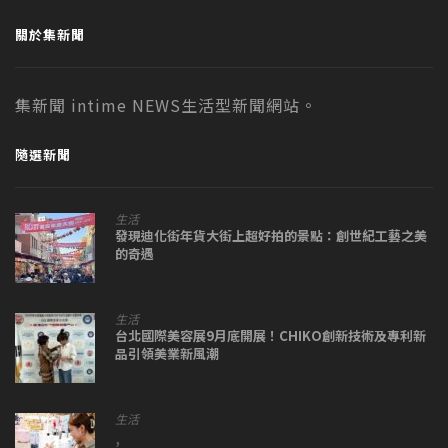
關於集新聞
集新聞 intime NEWS生活型新聞網站。
隨選新聞
生活
發現迪化街年貨大街上超好拍的景點：創世紀工藝之美
的奇遇
生活
台北國際美容展9月底開展！CHIKO創新技術及專利新
品引領美業新風潮
生活
,