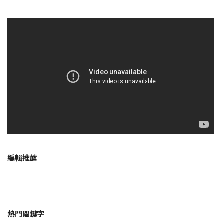
編輯推薦
熱門關鍵字