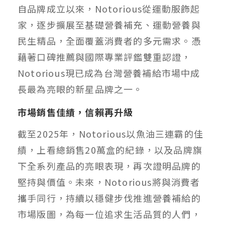
自品牌成立以來，Notorious從運動服飾起
家，逐步擴展至基礎營養補充、運動營養與
民生精品，全面覆蓋消費者的多元需求。憑
藉著口碑推薦與國際專業評鑑雙重認證，
Notorious現已成為台灣營養補給市場中成
長最為亮眼的新星品牌之一。
市場銷售佳績，信賴再升級
截至2025年，Notorious以魚油三連霸的佳
績，上看總銷售20萬盒的紀錄，以及品牌旗
下全系列產品的亮眼表現，再次證明品牌的
堅持與價值。未來，Notorious將與消費者
攜手同行，持續以穩健步伐推進營養補給的
市場版圖，為每一位追求生活品質的人們，