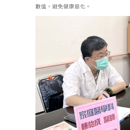
數值，避免健康惡化。