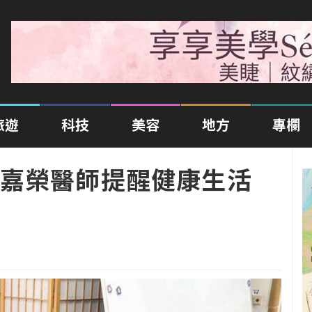
旅遊
科技
美容
地方
專欄
嘉榮醫師提醒健康生活