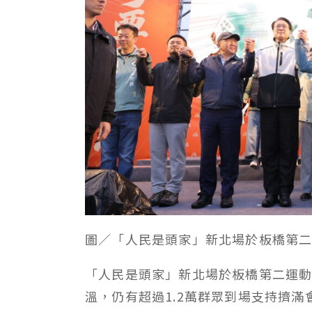
圖／「人民是頭家」新北場於板橋第
「人民是頭家」新北場於板橋第二運動
溫，仍有超過1.2萬群眾到場支持擠