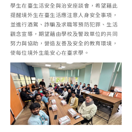
學生在臺生活安全與治安座談會，希望藉此
提醒境外生在臺生活應注意人身安全事項，
並進行酒駕、詐騙及求職等預防犯罪、生活
觀念宣導，期望藉由學校及警政單位的共同
努力與協助，營造友善及安全的教育環境，
使每位境外生能安心在臺求學。