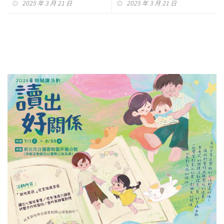
2025 年 3 月 21 日
2025 年 3 月 21 日