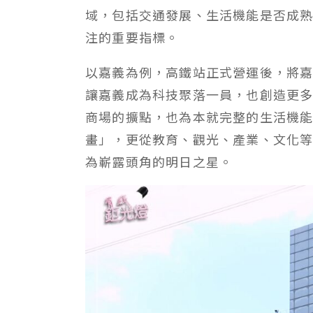
域，包括交通發展、生活機能是否成
注的重要指標。
以嘉義為例，高鐵站正式營運後，將
讓嘉義成為科技聚落一員，也創造更
商場的擴點，也為本就完整的生活機
畫」，更從教育、觀光、產業、文化
為嶄露頭角的明日之星。