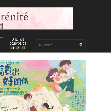
現在時刻
2026/08/08
14
:
15
:
40