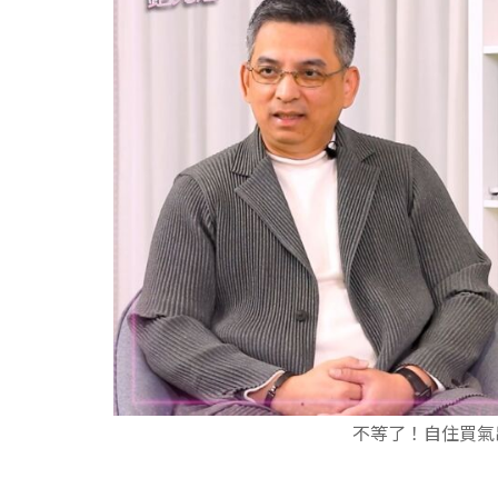
不等了！自住買氣