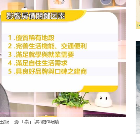
出籠 最「嘉」選擇超吸睛