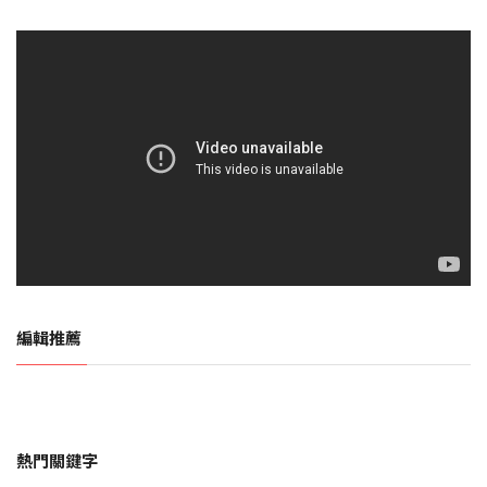
編輯推薦
熱門關鍵字