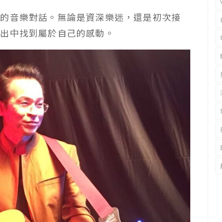
代的音樂對話。無論是資深樂迷，還是初次接
演出中找到屬於自己的感動。