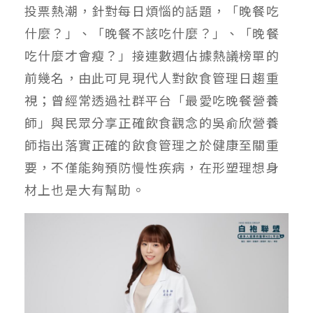
投票熱潮，針對每日煩惱的話題，「晚餐吃
什麼？」、「晚餐不該吃什麼？」、「晚餐
吃什麼才會瘦？」接連數週佔據熱議榜單的
前幾名，由此可見現代人對飲食管理日趨重
視；曾經常透過社群平台「最愛吃晚餐營養
師」與民眾分享正確飲食觀念的吳俞欣營養
師指出落實正確的飲食管理之於健康至關重
要，不僅能夠預防慢性疾病，在形塑理想身
材上也是大有幫助。