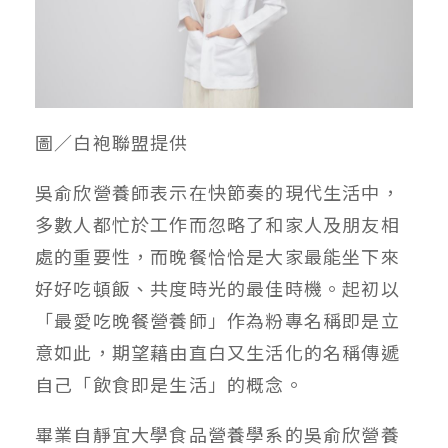
圖／白袍聯盟提供
吳俞欣營養師表示在快節奏的現代生活中，
多數人都忙於工作而忽略了和家人及朋友相
處的重要性，而晚餐恰恰是大家最能坐下來
好好吃頓飯、共度時光的最佳時機。起初以
「最愛吃晚餐營養師」作為粉專名稱即是立
意如此，期望藉由直白又生活化的名稱傳遞
自己「飲食即是生活」的概念。
畢業自靜宜大學食品營養學系的吳俞欣營養