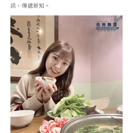
訊、傳遞新知。