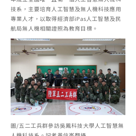
技系，主要培育人工智慧及無人機科技應用
專業人才，以取得經濟部iPas人工智慧及民
航局無人機相關證照為教育目標。
圖/五二工兵群參訪吳鳳科技大學人工智慧無
人機科技系。記者黃信峯翻攝