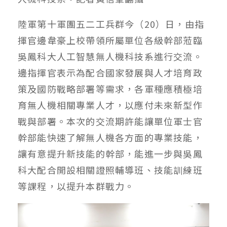
陸軍第十軍團五二工兵群今（20）日，由指
揮官邊韋豪上校帶領所屬單位各級幹部蒞臨
吳鳳科大人工智慧無人機科技系進行交流。
邊指揮官表示為配合國家發展與人才培育政
策及國防戰略部署等需求，各軍種應積極培
育無人機相關專業人才，以應付未來新型作
戰與部署。本次的交流期許能讓單位軍士官
幹部能快速了解無人機各方面的專業技能，
讓有意提升新技能的幹部，能進一步與吳鳳
科大配合開設相關證照輔導班、技能訓練班
等課程，以提升本群戰力。