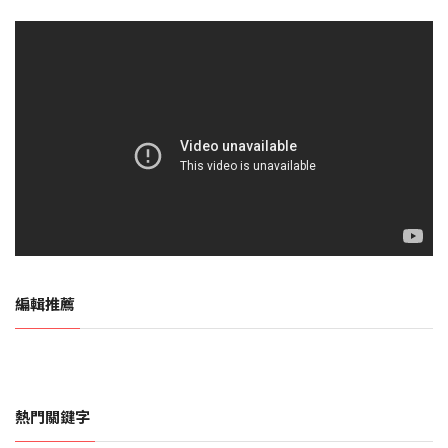
編輯推薦
熱門關鍵字