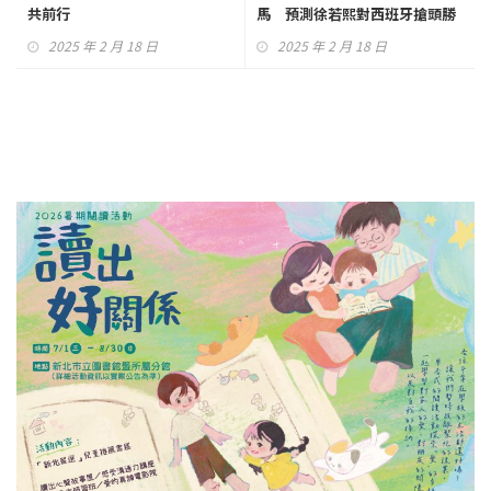
共前行
馬 預測徐若熙對西班牙搶頭勝
2025 年 2 月 18 日
2025 年 2 月 18 日