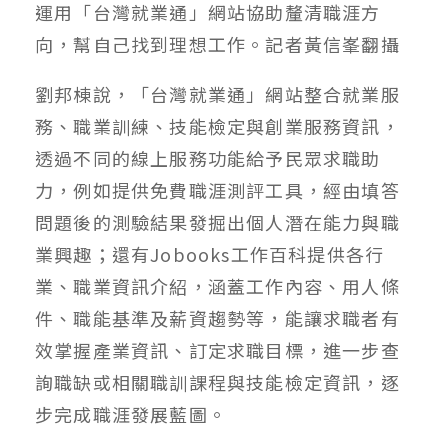
運用「台灣就業通」網站協助釐清職涯方
向，幫自己找到理想工作。記者黃信峯翻攝
劉邦棟說，「台灣就業通」網站整合就業服
務、職業訓練、技能檢定與創業服務資訊，
透過不同的線上服務功能給予民眾求職助
力，例如提供免費職涯測評工具，經由填答
問題後的測驗結果發掘出個人潛在能力與職
業興趣；還有Jobooks工作百科提供各行
業、職業資訊介紹，涵蓋工作內容、用人條
件、職能基準及薪資趨勢等，能讓求職者有
效掌握產業資訊、訂定求職目標，進一步查
詢職缺或相關職訓課程與技能檢定資訊，逐
步完成職涯發展藍圖。