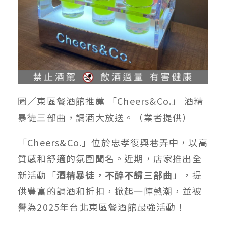
圖／東區餐酒館推薦 「Cheers&Co.」 酒精
暴徒三部曲，調酒大放送。（業者提供）
「Cheers&Co.」位於忠孝復興巷弄中，以高
質感和舒適的氛圍聞名。近期，店家推出全
新活動「
酒精暴徒，不醉不歸三部曲
」，提
供豐富的調酒和折扣，掀起一陣熱潮，並被
譽為2025年台北東區餐酒館最強活動！