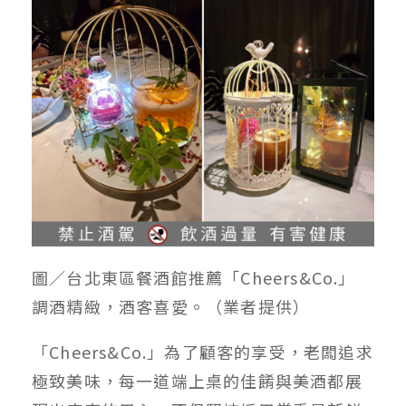
圖／台北東區餐酒館推薦「Cheers&Co.」
調酒精緻，酒客喜愛。（業者提供）
「Cheers&Co.」為了顧客的享受，老闆追求
極致美味，每一道端上桌的佳餚與美酒都展