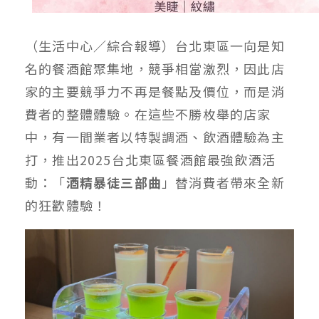
（生活中心／綜合報導）台北東區一向是知
名的餐酒館聚集地，競爭相當激烈，因此店
家的主要競爭力不再是餐點及價位，而是消
費者的整體體驗。在這些不勝枚舉的店家
中，有一間業者以特製調酒、飲酒體驗為主
打，推出2025台北東區餐酒館最強飲酒活
動：「
酒精暴徒三部曲
」替消費者帶來全新
的狂歡體驗！