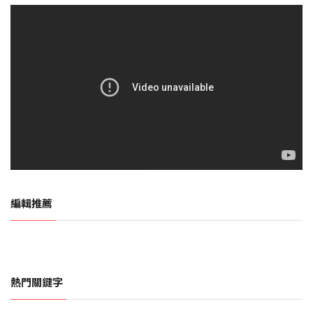
編輯推薦
熱門關鍵字