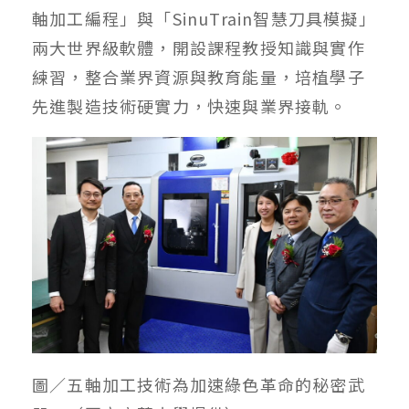
軸加工編程」與「SinuTrain智慧刀具模擬」
兩大世界級軟體，開設課程教授知識與實作
練習，整合業界資源與教育能量，培植學子
先進製造技術硬實力，快速與業界接軌。
圖／五軸加工技術為加速綠色革命的秘密武