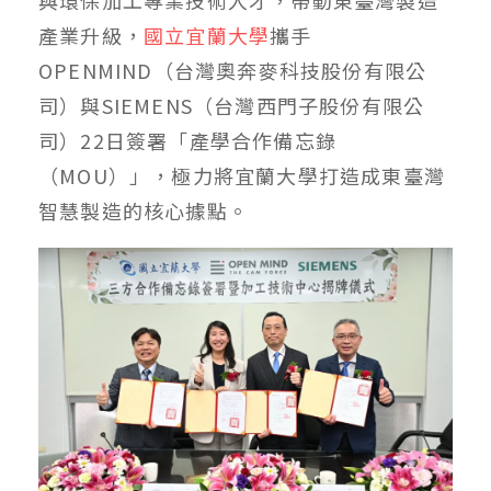
產業升級，
國立宜蘭大學
攜手
OPENMIND（台灣奧奔麥科技股份有限公
司）與SIEMENS（台灣西門子股份有限公
司）22日簽署「產學合作備忘錄
（MOU）」，極力將宜蘭大學打造成東臺灣
智慧製造的核心據點。