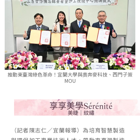
推動東臺灣綠色革命！宜蘭大學與奧奔麥科技、西門子簽
MOU
（記者陳志仁／宜蘭報導）為培育智慧製造
與環保加工專業技術人才，帶動東臺灣製造