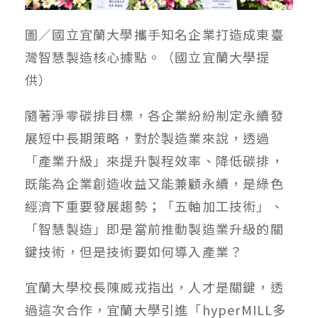
圖／國立宜蘭大學攜手知名企業打造成東臺
灣智慧製造核心據點。（國立宜蘭大學提
供）
隨著淨零碳排目標，各企業紛紛制定永續發
展短中長期策略，對於製造業來說，透過
「產業升級」來提升製程效率、降低碳排，
既能為企業創造收益又能兼顧永續，是綠色
經濟下重要發展趨勢；「五軸加工技術」、
「智慧製造」即是當前推動製造業升級的關
鍵技術，但是技術要如何導入產業？
宜蘭大學校長陳威戎指出，人才是關鍵，透
過這次合作，宜蘭大學引進「hyperMILL多