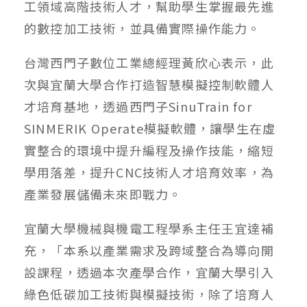
工領域高階技術人才，幫助學生掌握最先進
的數控加工技術，並具備實際操作能力。
台灣西門子數位工業總經理黃欣心表示，此
次與宜蘭大學合作打造智慧模擬控制軟體人
才培育基地，透過西門子SinuTrain for
SINMERIK Operate模擬軟體，讓學生在虛
實整合的環境中提升編程及操作技能，縮短
學用落差，提升CNC技術人才培育效率，為
產業發展儲備未來即戰力。
宜蘭大學機械與機電工程學系主任王宜達補
充，「本系以產業需求及跨域整合為導向開
設課程，透過本次產學合作，宜蘭大學引入
綠色低碳加工技術與模擬技術，除了培育人