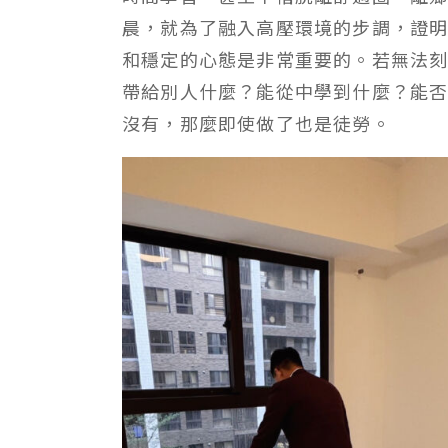
晨，就為了融入高壓環境的步調，證
和穩定的心態是非常重要的。若無法
帶給別人什麼？能從中學到什麼？能
沒有，那麼即使做了也是徒勞。