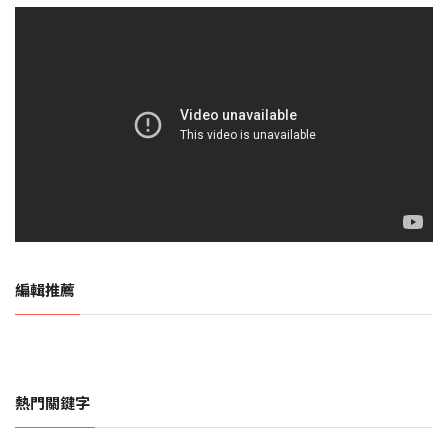
編輯推薦
熱門關鍵字