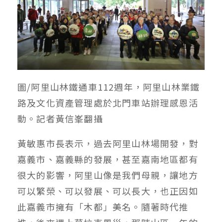
圖/阿里山林鐵通車112週年，阿里山林業鐵
路及文化資產管理處於北門車站辦理感恩活
動。記者黃信峯翻攝
黃敏惠市長表示，過去阿里山林場開發，對
嘉義市、嘉義縣的發展，甚至嘉南地區都有
很大的影響，阿里山像是我們母親，讓地方
可以繁榮、可以發展、可以長大，也正因如
此嘉義市擁有「木都」美名。隨著時代推