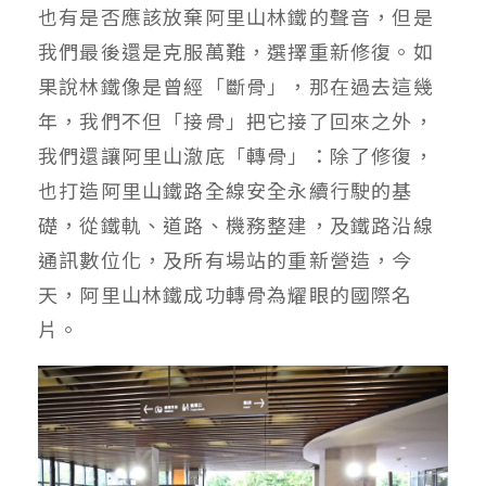
也有是否應該放棄阿里山林鐵的聲音，但是
我們最後還是克服萬難，選擇重新修復。如
果說林鐵像是曾經「斷骨」，那在過去這幾
年，我們不但「接骨」把它接了回來之外，
我們還讓阿里山澈底「轉骨」：除了修復，
也打造阿里山鐵路全線安全永續行駛的基
礎，從鐵軌、道路、機務整建，及鐵路沿線
通訊數位化，及所有場站的重新營造，今
天，阿里山林鐵成功轉骨為耀眼的國際名
片。