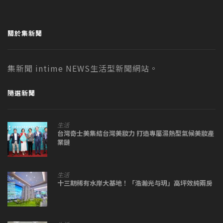
關於集新聞
集新聞 intime NEWS生活型新聞網站。
隨選新聞
生活
台灣奇士美集結台灣美妝力 打造專屬濕熱型氣候美妝產
業鏈
生活
十三期稀有水岸大基地！「浩瀚光与玥」高坪效純兩房