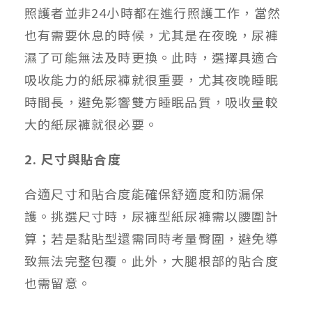
照護者並非24小時都在進行照護工作，當然
也有需要休息的時候，尤其是在夜晚，尿褲
濕了可能無法及時更換。此時，選擇具適合
吸收能力的紙尿褲就很重要，尤其夜晚睡眠
時間長，避免影響雙方睡眠品質，吸收量較
大的紙尿褲就很必要。
2. 尺寸與貼合度
合適尺寸和貼合度能確保舒適度和防漏保
護。挑選尺寸時，尿褲型紙尿褲需以腰圍計
算；若是黏貼型還需同時考量臀圍，避免導
致無法完整包覆。此外，大腿根部的貼合度
也需留意。