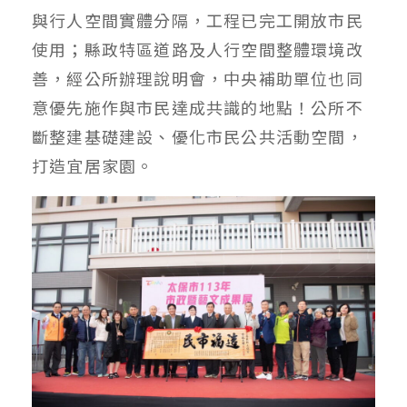
與行人空間實體分隔，工程已完工開放市民
使用；縣政特區道路及人行空間整體環境改
善，經公所辦理說明會，中央補助單位也同
意優先施作與市民達成共識的地點！公所不
斷整建基礎建設、優化市民公共活動空間，
打造宜居家園。