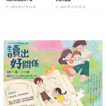
2024 年 12 月 20 日
2024 年 12 月 20 日