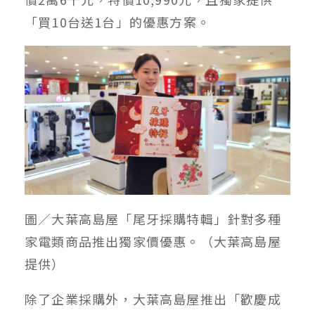
「買10台送1台」的優惠方案。
圖／大葉高島屋「尾牙採購特輯」針對多種
家電類商品推出獨家價優惠。（大葉高島屋
提供）
除了企業採購外，大葉高島屋推出「歡慶成