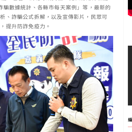
詐騙數據統計、各縣市每天案例」等，最新的
解析、詐騙公式拆解，以及宣傳影片，民眾可
息，提升防詐免疫力。