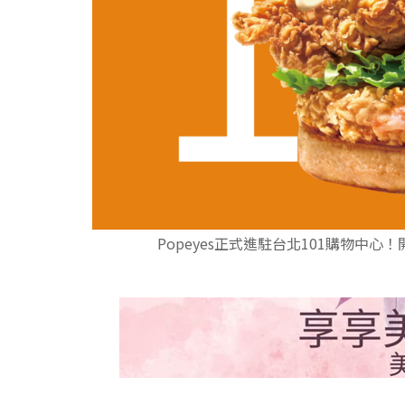
Popeyes正式進駐台北101購物