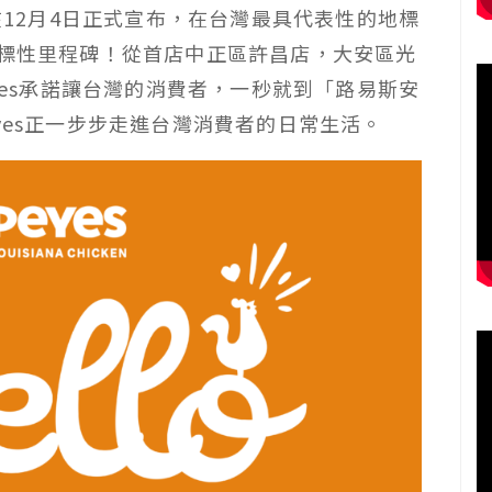
將在12月4日正式宣布，在台灣最具代表性的地標
指標性里程碑！從首店中正區許昌店，大安區光
eyes承諾讓台灣的消費者，一秒就到「路易斯安
yes正一步步走進台灣消費者的日常生活。