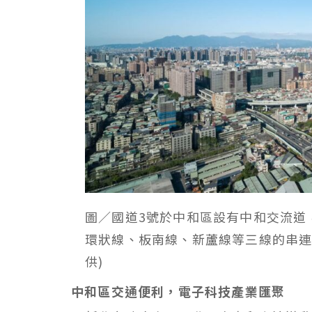
圖／國道3號於中和區設有中和交流道
環狀線、板南線、新蘆線等三線的串連
供)
中和區交通便利，電子科技產業匯聚