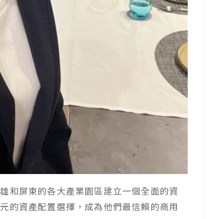
高雄和屏東的各大產業園區建立一個全面的資
多元的資產配置選擇，成為他們最信賴的商用