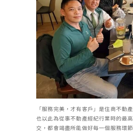
「服務完美，才有客戶」是住商不動
也以此為從事不動產經紀行業時的最
交，都會竭盡所能做好每一個服務環