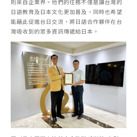
則來自企業界。他們的任務不僅是讓台灣的
日語教育及日本文化更加普及，同時也希望
能藉此促進台日交流，將日語合作夥伴在台
灣吸收到的眾多資訊傳遞給日本。