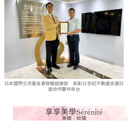
日本國際交流基金會致贈感謝狀 表彰21世紀不動產支援日
語合作夥伴來台