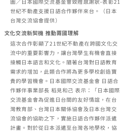
圖／日本國際交流基金會致贈感謝狀-表彰21
世紀不動產支援日語合作夥伴來台。（日本
台灣交流協會提供）
文化交流新契機 推動兩國理解
這次合作彰顯了21世紀不動產在跨國文化交
流中的重要影響力，讓台灣學生有機會直接
接觸日本語言和文化。隨著台灣對日語教育
需求的增加，此類合作將為更多學校創造寶
貴的學習機會。日本國際交流基金會 日語合
作夥伴事業部長 稻見和己 表示：「日本國際
交流基金會為促進日台間的友好情誼，在台
灣教育部、台灣日本關係協會及日本台灣交
流協會的協助之下，實施日語合作夥伴派遣
計畫。對於從日本派遣至台灣各地學校，協