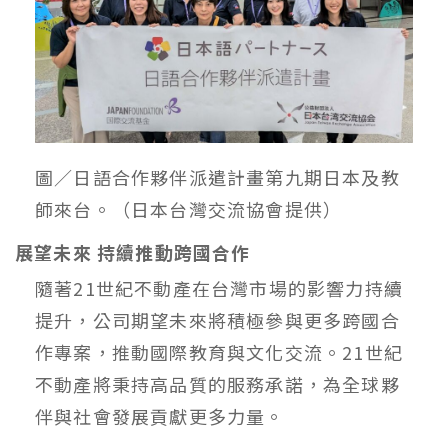
圖／日語合作夥伴派遣計畫第九期日本及教
師來台。（日本台灣交流協會提供）
展望未來 持續推動跨國合作
隨著21世紀不動產在台灣市場的影響力持續
提升，公司期望未來將積極參與更多跨國合
作專案，推動國際教育與文化交流。21世紀
不動產將秉持高品質的服務承諾，為全球夥
伴與社會發展貢獻更多力量。