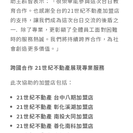
助王斟智表示：「很榮幸能參與這次台日教
育合作。也感謝全台的21世紀不動產加盟店
的支持，讓我們成為這次台日交流的後盾之
一. 除了專業，更彰顯了全體員工面對困難
時的服務熱誠。我們將持續跨界合作，為社
會創造更多價值。」
跨國合作 21世紀不動產展現專業服務
此次協助的加盟店包括：
21世紀不動產 台中八期加盟店
21世紀不動產 彰化溪湖加盟店
21世紀不動產 南投大同加盟店
21世紀不動產 善化南科加盟店