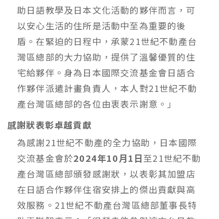
助日語教學及日本文化活動的夥伴而言，可
以安心生活的住所是活動中至為重要的後
盾。在緊迫的日程中，承蒙21世紀不動產台
灣區總部的大力協助，提供了溫馨優質的住
宅給夥伴。身為日本國際交流基金會日語合
作夥伴派遣計畫負責人，本人對21世紀不動
產台灣區總部的各位由衷表示謝意。」
感謝狀表彰卓越貢獻
為感謝21世紀不動產的全力協助，日本國際
交流基金會於
2024年10月1日
至21世紀不動
產台灣區總部頒發感謝狀，以表彰其加盟店
在日語合作夥伴住宿安排上的傑出貢獻與高
效服務。21世紀不動產台灣區總部董事長特