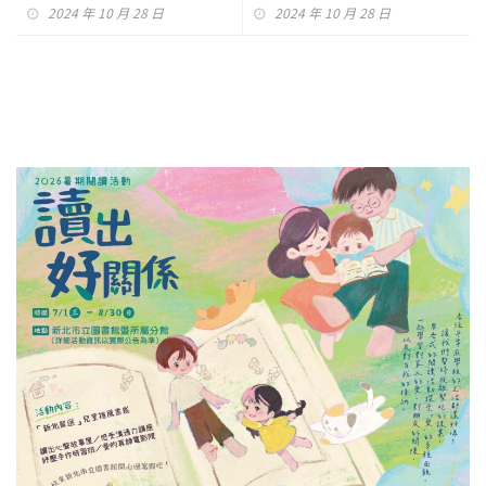
聚培育宏觀國際視野
2024 年 10 月 28 日
2024 年 10 月 28 日