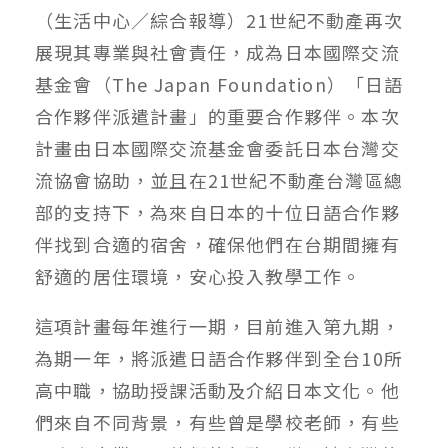
（生活中心／綜合報導）21世紀不動產再次
展現其專業與社會責任，成為日本國際交流
基金會（The Japan Foundation）「日語
合作夥伴派遣計畫」的重要合作夥伴。本次
計畫由日本國際交流基金會委託日本台灣交
流協會協助，並且在21世紀不動產台灣區總
部的支持下，為來自日本的十位日語合作夥
伴找到合適的宿舍，確保他們在台期間擁有
舒適的居住環境，安心投入教學工作。
這項計畫每年進行一期，目前進入第九期，
為期一年，將派遣日語合作夥伴到全台10所
高中職，協助授課活動及介紹日本文化。他
們來自不同背景，有些曾是學校老師，有些