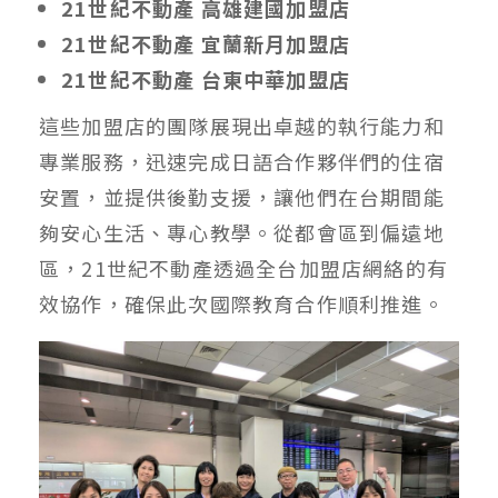
21世紀不動產 高雄建國加盟店
21世紀不動產 宜蘭新月加盟店
21世紀不動產 台東中華加盟店
這些加盟店的團隊展現出卓越的執行能力和
專業服務，迅速完成日語合作夥伴們的住宿
安置，並提供後勤支援，讓他們在台期間能
夠安心生活、專心教學。從都會區到偏遠地
區，21世紀不動產透過全台加盟店網絡的有
效協作，確保此次國際教育合作順利推進。