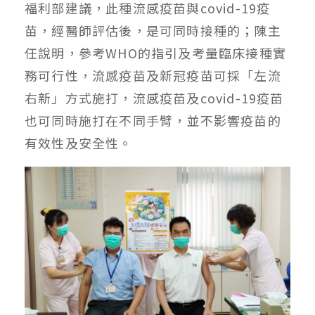
福利部建議，此種流感疫苗與covid-19疫
苗，經醫師評估後，是可同時接種的；陳主
任說明，參考WHO的指引及考量臨床接種實
務可行性，流感疫苗及新冠疫苗可採「左流
右新」方式施打，流感疫苗及covid-19疫苗
也可同時施打在不同手臂，並不影響疫苗的
有效性及安全性。