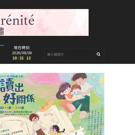
現在時刻
2026/08/08
10
:
21
:
14