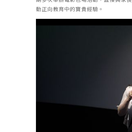
動正向教育中的寶貴經驗。