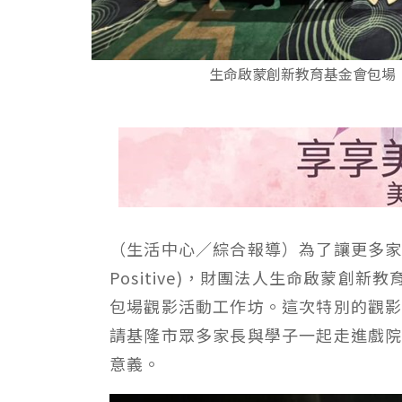
生命啟蒙創新教育基金會包場
（生活中心／綜合報導）為了讓更多家庭感受
Positive)，財團法人生命啟蒙創
包場觀影活動工作坊。這次特別的觀
請基隆市眾多家長與學子一起走進戲
意義。