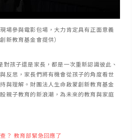
臨現場參與電影包場，大力肯定具有正面意義
蒙創新教育基金會提供）
是對孩子還是家長，都是一次重新認識彼此、
動與反思，家長們將有機會從孩子的角度看世
支持與理解。財團法人生命啟蒙創新教育基金
一股親子教育的新浪潮，為未來的教育與家庭
查？ 教育部緊急回應了