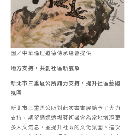
圖／中華倫理道德傳承總會提供
地方支持，共創社區新氣象
新北市三重區公所鼎力支持，提升社區藝術
氛圍
新北市三重區公所對此次書畫展給予了大力
支持，期望通過這場藝術盛會為當地增添更
多人文氣息，並提升社區的文化氛圍。這次