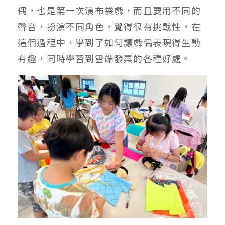
偶，也是第一次演布袋戲，而且要用不同的
聲音，扮演不同角色，覺得很有挑戰性，在
這個過程中，學到了如何讓戲偶表現得生動
有趣，同時學習到雲端發票的各種好處。