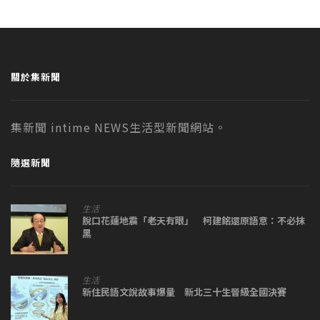
關於集新聞
集新聞 intime NEWS生活型新聞網站。
隨選新聞
生活
脫口花蓮地震「老天有眼」 柯建銘還原語意：不必抹
黑
生活
新住民語文說故事爆量 新北三十生晉級全國決賽