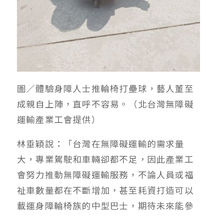
圖／體驗身障人士推輪椅打壘球，藝人董至
成親自上陣，直呼不容易。（北台灣無障礙
運輸產業工會提供）
林垂穎說：「台灣在無障礙運輸的需求量
大，專業駕駛和車輛卻都不足，因此產業工
會努力推動無障礙運輸服務，不論人員或福
祉車數量都在不斷增加，甚至耗資打造可以
載運身障輪椅族的中型巴士，期待未來能參