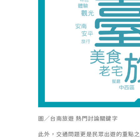
圖／台南旅遊 熱門討論關鍵字
此外，交通問題更是民眾出遊的重點