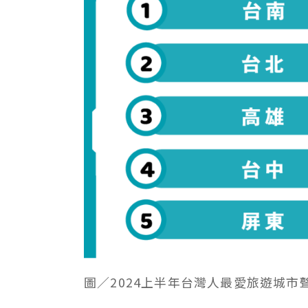
圖／2024上半年台灣人最愛旅遊城市