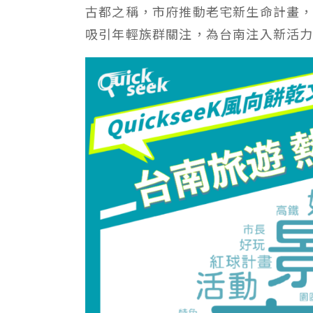
古都之稱，市府推動老宅新生命計畫
吸引年輕族群關注，為台南注入新活