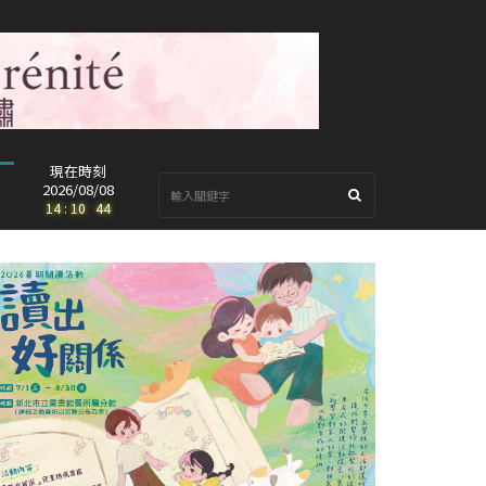
現在時刻
2026/08/08
14
:
10
:
45