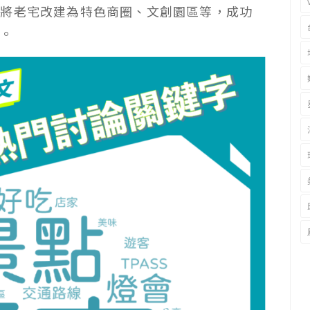
，將老宅改建為特色商圈、文創園區等，成功
力。