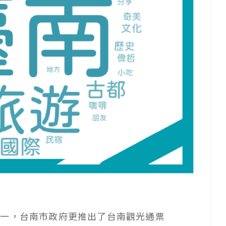
之一，台南市政府更推出了台南觀光通票