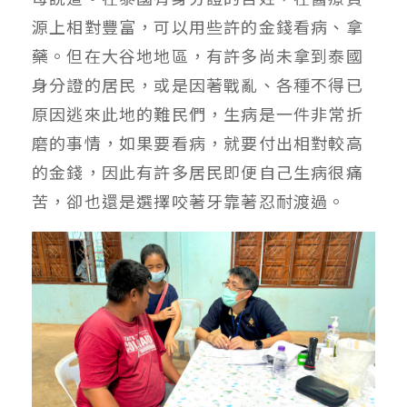
源上相對豐富，可以用些許的金錢看病、拿
藥。但在大谷地地區，有許多尚未拿到泰國
身分證的居民，或是因著戰亂、各種不得已
原因逃來此地的難民們，生病是一件非常折
磨的事情，如果要看病，就要付出相對較高
的金錢，因此有許多居民即便自己生病很痛
苦，卻也還是選擇咬著牙靠著忍耐渡過。