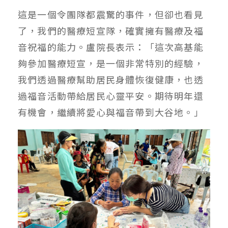
這是一個令團隊都震驚的事件，但卻也看見
了，我們的醫療短宣隊，確實擁有醫療及福
音祝福的能力。盧院長表示：「這次高基能
夠參加醫療短宣，是一個非常特別的經驗，
我們透過醫療幫助居民身體恢復健康，也透
過福音活動帶給居民心靈平安。期待明年還
有機會，繼續將愛心與福音帶到大谷地。」