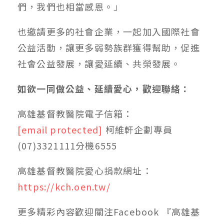
們，我們也相當感恩。」
也邀請更多的社會企業，一起加入國際社會
公益活動，讓更多弱勢族群獲得幫助，促進
社會公益發展，讓愛延續、共榮發展。
如欲一同做公益、延續愛心，歡迎聯絡：
高雄基督教醫院電子信箱：
[email protected]
柯維軒企劃專員
(07)3321111分機6555
高雄基督教醫院愛心捐款網址：
https://kch.oen.tw/
更多精彩內容歡迎關注Facebook 『高雄基