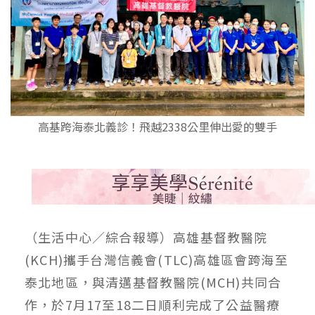
高基跨海泰北義診！飛越2338公里伸出愛的雙手
（生活中心／綜合報導）高雄基督教醫院
(KCH)攜手台灣信義會(TLC)高雄區會跨海至
泰北地區，與清邁基督教醫院(MCH)共同合
作，於7月17至18二日順利完成了公益醫療