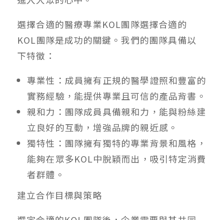
選擇合適的醫療專業KOL團隊選擇合適的
KOL團隊是成功的關鍵。我們的團隊具備以
下特徵：
專業性：成員擁有正規的醫學證照和豐富的
實務經驗，能提供專業且可信的產品背書。
親和力：團隊成員具備親和力，能與粉絲建
立良好的互動，增強品牌的親近感。
獨特性：團隊擁有獨特的專業背景和風格，
能夠在眾多KOL中脫穎而出，吸引特定消費
者群體。
建立合作目標與策略
選定合適的KOL團隊後，企業需要與其共同