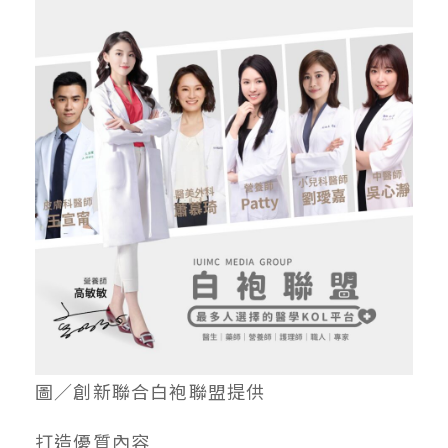
圖／創新聯合白袍聯盟提供
打造優質內容