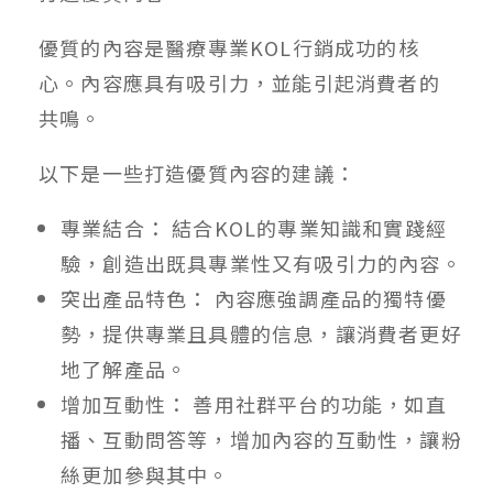
優質的內容是醫療專業KOL行銷成功的核
心。內容應具有吸引力，並能引起消費者的
共鳴。
以下是一些打造優質內容的建議：
專業結合： 結合KOL的專業知識和實踐經
驗，創造出既具專業性又有吸引力的內容。
突出產品特色： 內容應強調產品的獨特優
勢，提供專業且具體的信息，讓消費者更好
地了解產品。
增加互動性： 善用社群平台的功能，如直
播、互動問答等，增加內容的互動性，讓粉
絲更加參與其中。