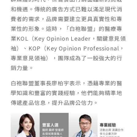
和機遇。傳統的廣告方式已難以滿足現代消
費者的需求，品牌需要建立更具真實性和專
業性的形象。這時，「白袍聯盟」的醫療專
業KOL（Key Opinion Leader，關鍵意見領
袖）、KOP（Key Opinion Professional，
專業意見領袖），團隊成為了一股強大的行
銷力量。
白袍聯盟董事長廖柏宇表示，憑藉專業的醫
學知識和豐富的實踐經驗，他們能夠精準地
傳遞產品信息，提升品牌公信力。