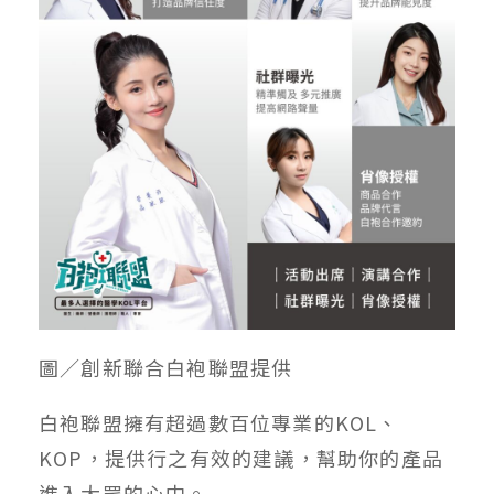
圖／創新聯合白袍聯盟提供
白袍聯盟擁有超過數百位專業的KOL、
KOP，提供行之有效的建議，幫助你的產品
進入大眾的心中。