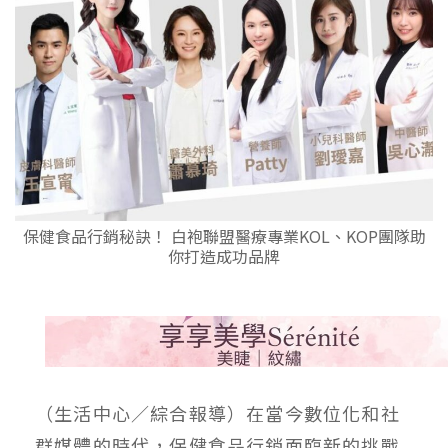
保健食品行銷秘訣！ 白袍聯盟醫療專業KOL、KOP團隊助
你打造成功品牌
（生活中心／綜合報導）在當今數位化和社
群媒體的時代，保健食品行銷面臨新的挑戰