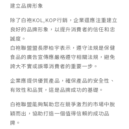
建立品牌形象
除了白袍KOL,KOP行銷，企業還應注重建立
良好的品牌形象，以提升消費者的信任和忠
誠度。
白袍聯盟盟長廖柏宇表示，遵守法規是保健
食品的廣告宣傳應嚴格遵守相關法規，避免
誇大不實或誤導消費者的重要一步。
企業應提供優質產品，確保產品的安全性、
有效性和品質，這是品牌成功的基礎。
白袍聯盟能夠幫助您在競爭激烈的市場中脫
穎而出，協助打造一個值得信賴的成功品
牌。