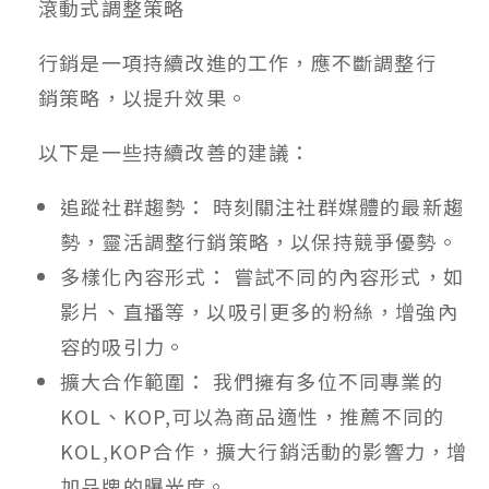
滾動式調整策略
行銷是一項持續改進的工作，應不斷調整行
銷策略，以提升效果。
以下是一些持續改善的建議：
追蹤社群趨勢： 時刻關注社群媒體的最新趨
勢，靈活調整行銷策略，以保持競爭優勢。
多樣化內容形式： 嘗試不同的內容形式，如
影片、直播等，以吸引更多的粉絲，增強內
容的吸引力。
擴大合作範圍： 我們擁有多位不同專業的
KOL、KOP,可以為商品適性，推薦不同的
KOL,KOP合作，擴大行銷活動的影響力，增
加品牌的曝光度。