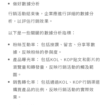
做好數據分析
行銷活動結束後，企業應進行詳細的數據分
析，以評估行銷效果。
以下是一些關鍵的數據分析指標：
粉絲互動率： 包括按讚、留言、分享等數
據，反映粉絲的參與度。
產品曝光率： 包括KOL、KOP貼文和影片的
瀏覽量和轉發量，反映行銷活動的觸及範
圍。
銷售轉化率： 包括通過KOL、KOP行銷渠道
購買產品的比例，反映行銷活動的實際效
果。