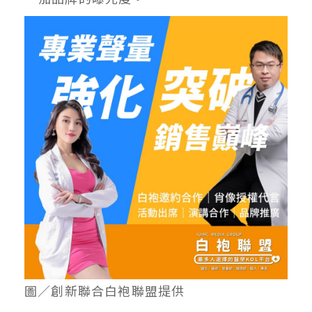
圖／創新聯合白袍聯盟提供