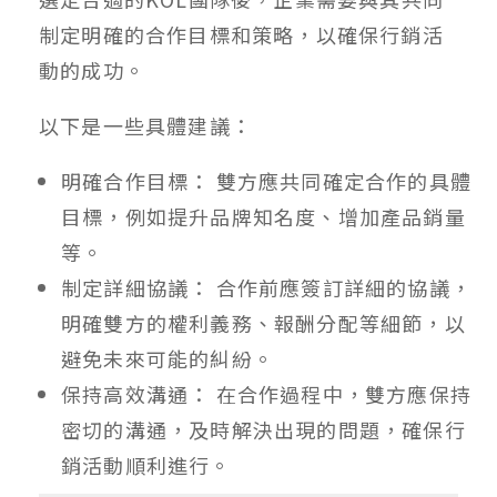
制定明確的合作目標和策略，以確保行銷活
動的成功。
以下是一些具體建議：
明確合作目標： 雙方應共同確定合作的具體
目標，例如提升品牌知名度、增加產品銷量
等。
制定詳細協議： 合作前應簽訂詳細的協議，
明確雙方的權利義務、報酬分配等細節，以
避免未來可能的糾紛。
保持高效溝通： 在合作過程中，雙方應保持
密切的溝通，及時解決出現的問題，確保行
銷活動順利進行。