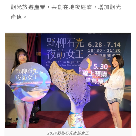
觀光旅遊產業，共創在地夜經濟，增加觀光
產值。
2024野柳石光夜訪女王