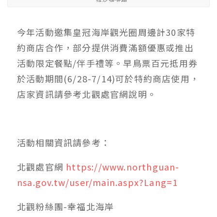
今年活動邀集皇冠海岸觀光圈周邊計30家特
約商店合作，部分提供消費滿額優惠或推出
活動限定餐點/伴手禮等。早鳥票百元抵用券
於活動期間(6/28-7/14)可於特約商店使用，
店家資訊請參考北觀處官網說明。
活動相關資訊請參考：
北觀處官網
https://www.northguan-
nsa.gov.tw/user/main.aspx?Lang=1
北觀粉絲團-幸福北海岸