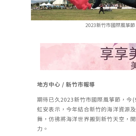
2023新竹市國際風箏節
地方中心 / 新竹市報導
期待已久2023新竹市國際風箏節，今
虹安表示，今年結合新竹的海洋資源
舞，仿彿將海洋世界搬到新竹天空，
力。