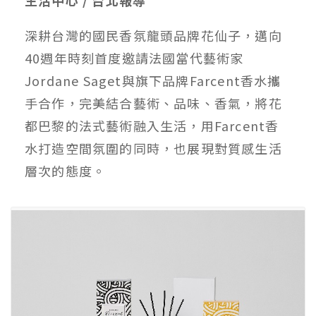
深耕台灣的國民香氛龍頭品牌花仙子，邁向
40週年時刻首度邀請法國當代藝術家
Jordane Saget與旗下品牌Farcent香水攜
手合作，完美結合藝術、品味、香氣，將花
都巴黎的法式藝術融入生活，用Farcent香
水打造空間氛圍的同時，也展現對質感生活
層次的態度。