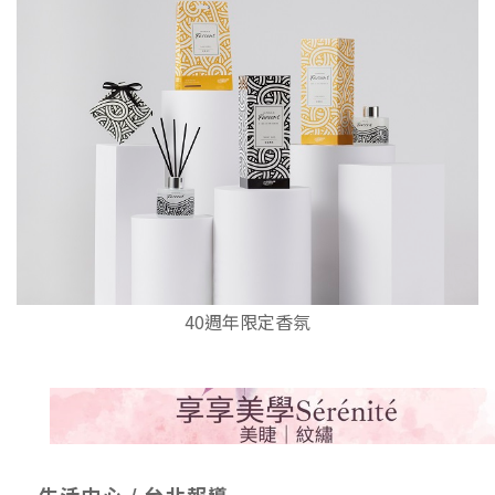
40週年限定香氛
生活中心 / 台北報導