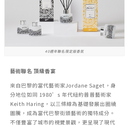
40週年聯名限定版香氛
藝術聯名 頂級香宴
來自巴黎的當代藝術家Jordane Saget，身
分地位如同 1980’s 年代紐約普普藝術家
Keith Haring，以三條線為基礎發展出圈繞
圖騰，成為當代巴黎街頭藝術的獨特成分。
不僅豐富了城市的視覺景觀，更呈現了現代