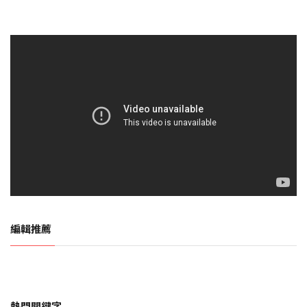
編輯推薦
熱門關鍵字