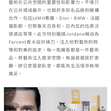
藝術在公共空間的重要性和影響力。不僅只
在公共場域展示，也與許多知名品牌和機構
合作，包括LVMH集團、Dior、BMW、法國
電影節、巴黎春天百貨和、日內瓦的伍德沃
德酒店等等。此次特別邀請Jordane親自為
Farcent香水設計操刀，注入他對藝術的熱
情和對美的追求，每一瓶擴香都是一件藝術
品，將藝術注入居家空間，無論是擺放於客
廳、辦公室還是臥室，都能為生活增添無限
風采。