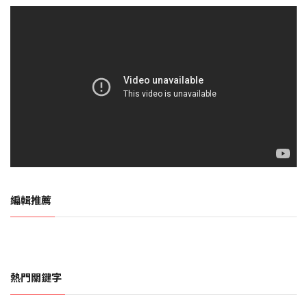
編輯推薦
熱門關鍵字