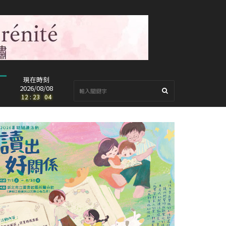
現在時刻
2026/08/08
12
:
23
:
06