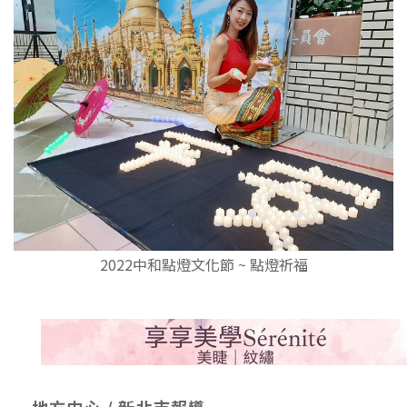
2022中和點燈文化節 ~ 點燈祈福
地方中心 / 新北市報導