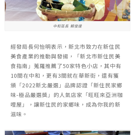
中和區長 賴俊達
經發局長何怡明表示，新北市致力在新住民
美食產業的推動與發揚，「新北市新住民美
食指南」蒐羅推薦了50家特色小店，其中有
10間在中和，更有3間就在華新街，還有獲
頒「2022新北嚴選」品牌認證「新住民家鄉
味-極品嚴選獎」的人氣店家「旺旺來亞洲咖
哩屋」，讓新住民的家鄉味，成為你我的新
滋味。