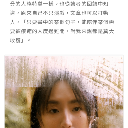
分的人格特質一樣。也從讀者的回饋中知
道，原來自己不只演戲，文章也可以打動
人，「只要書中的某個句子，能陪伴某個需
要被療癒的人度過難關，對我來說都是莫大
收穫」。