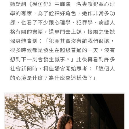
懸疑劇《模仿犯》中飾演一名專攻犯罪心理
學的專家，為了詮釋好角色，她作非常多功
課，也看了不少跟心理學、犯罪學、病態人
格有關的書籍，還專門去上課，接觸之後她
深身體會到：「犯罪其實沒有離我們很遠，
很多時候都是發生在超級普通的一天，沒有
想到下一刻會發生憾事。」此後再看到許多
社會新聞時，柯佳嬿會開始思考：「這個人
的心境是什麼？為什麼會這樣做？」