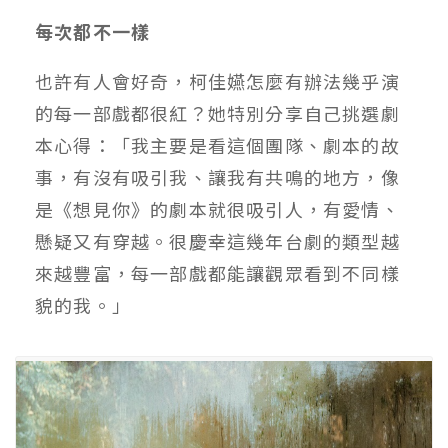
每次都不一樣
也許有人會好奇，柯佳嬿怎麼有辦法幾乎演
的每一部戲都很紅？她特別分享自己挑選劇
本心得：「我主要是看這個團隊、劇本的故
事，有沒有吸引我、讓我有共鳴的地方，像
是《想見你》的劇本就很吸引人，有愛情、
懸疑又有穿越。很慶幸這幾年台劇的類型越
來越豐富，每一部戲都能讓觀眾看到不同樣
貌的我。」