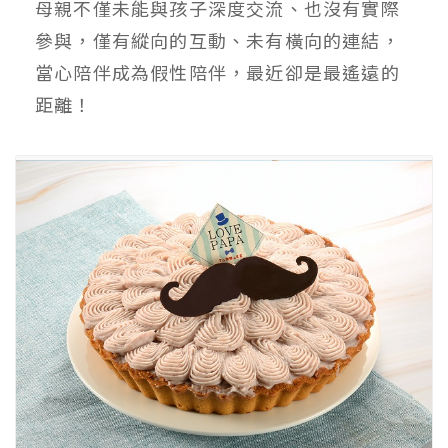
母親不僅未能與孩子深度交流、也沒有實際
參與，僅有縱向的互動、未有橫向的連結，
當心陪伴成為假性陪伴，最近卻是最遙遠的
距離！