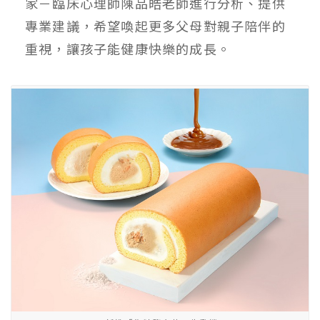
家－臨床心理師陳品皓老師進行分析、提供
專業建議，希望喚起更多父母對親子陪伴的
重視，讓孩子能健康快樂的成長。