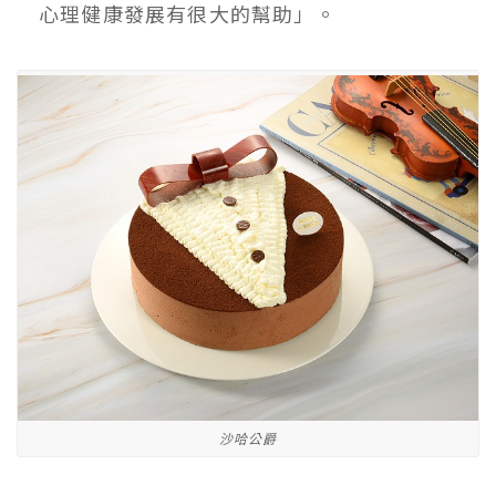
心理健康發展有很大的幫助」。
沙哈公爵