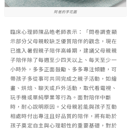
阿爸的芋花園
臨床心理師陳品皓老師表示：「問卷調查顯
示部分父母親較缺乏優質陪伴的觀念，現在
已進入暑假親子陪伴高峰期，建議父母親親
子陪伴除了每週至少四天以上、每天至少一
小時外，多多正面鼓勵、多多專注傾聽，可
帶孩子多從事可共同完成之親子活動，如繪
畫、烘焙、聊天或戶外活動，取代看電視、
玩手機或單純學業等行為。面對陪伴中斷
時，耐心說明原因。父母親若能與孩子互動
相處時付出專注且好品質的陪伴，將有助於
孩子奠定自主與心理韌性的重要基礎，對於